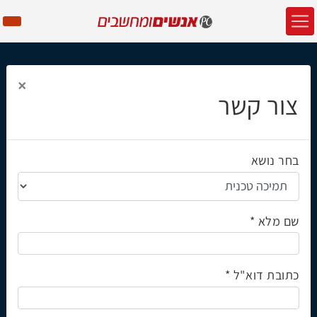
×
צור קשר
בחר נושא
שם מלא
כתובת דוא"ל