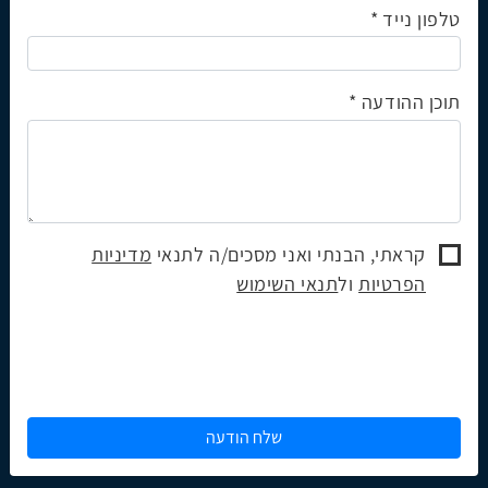
טלפון נייד
תוכן ההודעה
קראתי, הבנתי ואני מסכים/ה לתנאי
מדיניות
הפרטיות
ול
תנאי השימוש