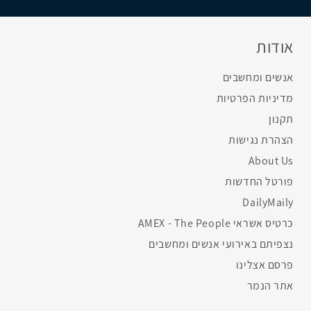
אודות
אנשים ומחשבים
מדיניות הפרטיות
תקנון
הצהרת נגישות
About Us
פורטל החדשות
DailyMaily
כרטיס אשראי AMEX - The People
נצפיתם באירועי אנשים ומחשבים
פרסם אצלינו
אתר הנמר